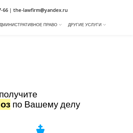
7-66
|
the-lawfirm@yandex.ru
ДМИНИСТРАТИВНОЕ ПРАВО
ДРУГИЕ УСЛУГИ
получите
ноз
по Вашему делу