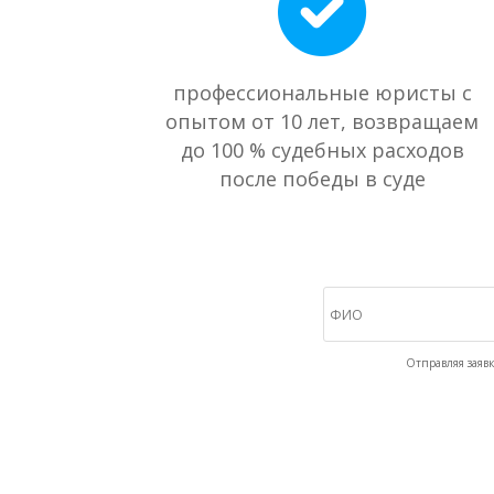
профессиональные юристы с
опытом от 10 лет, возвращаем
до 100 % судебных расходов
после победы в суде
Отправляя заявк