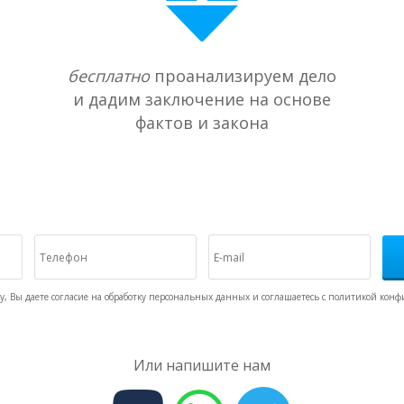
бесплатно
проанализируем дело
и дадим заключение на основе
фактов и закона
у, Вы даете согласие на обработку персональных данных и соглашаетесь c политикой кон
Или напишите нам