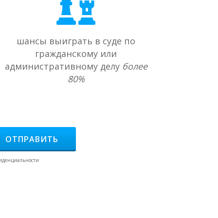
шансы выиграть в суде по
гражданскому или
административному делу
более
80%
ОТПРАВИТЬ
фиденциальности