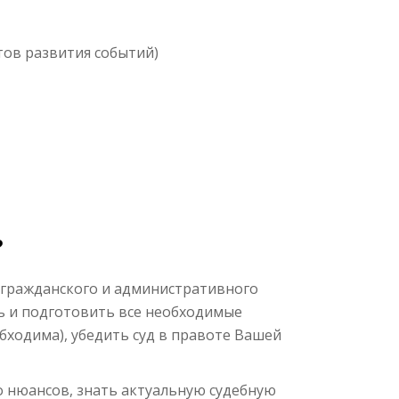
тов развития событий)
?
 гражданского и административного
ть и подготовить все необходимые
бходима), убедить суд в правоте Вашей
 нюансов, знать актуальную судебную